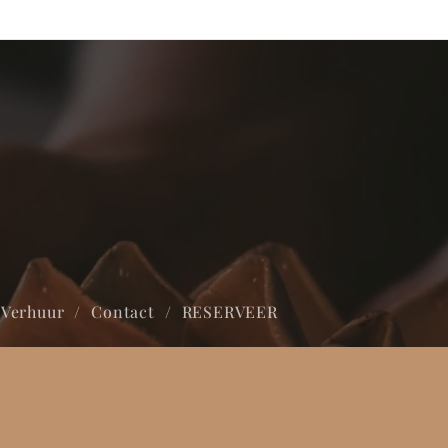
Verhuur
Contact
RESERVEER