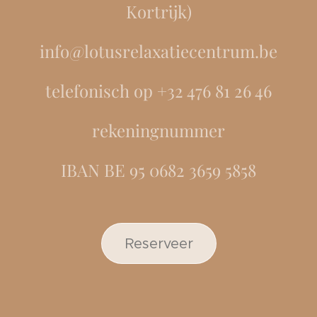
Kortrijk)
info@lotusrelaxatiecentrum.be
telefonisch op +32 476 81 26 46
​rekeningnummer
IBAN BE 95 0682 3659 5858
Reserveer